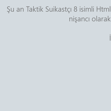
Şu an Taktik Suikastçı 8 isimli 
nişancı olarak 